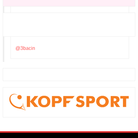
@3bacin