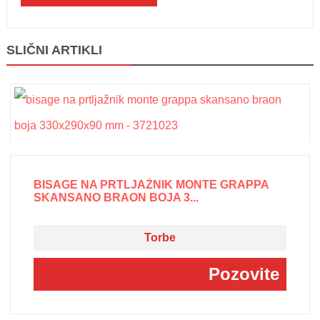
SLIČNI ARTIKLI
BISAGE NA PRTLJAŽNIK MONTE GRAPPA
SKANSANO BRAON BOJA 3...
Torbe
Pozovite