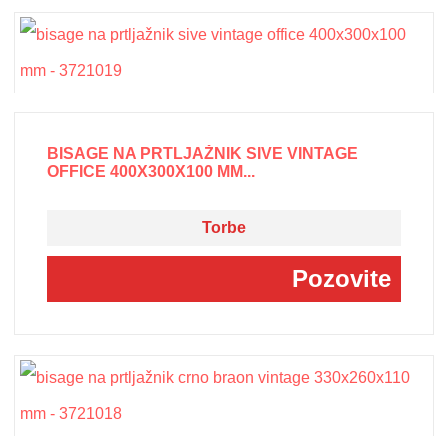
BISAGE NA PRTLJAŽNIK SIVE VINTAGE
OFFICE 400X300X100 MM...
Torbe
Pozovite