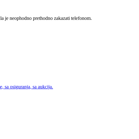
je neophodno prethodno zakazati telefonom.