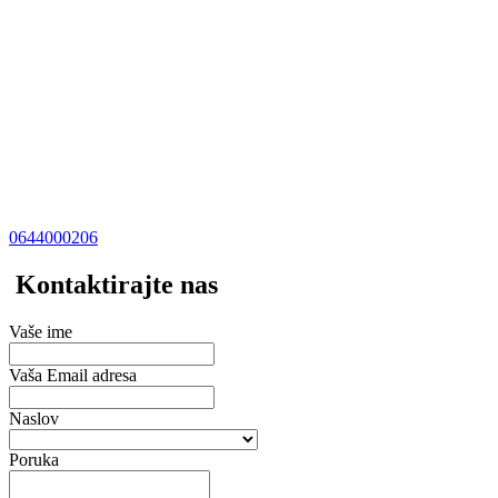
0644000206
Kontaktirajte nas
Vaše ime
Vaša Email adresa
Naslov
Poruka