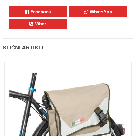
Facebook
WhatsApp
Viber
SLIČNI ARTIKLI