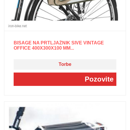
BISAGE NA PRTLJAŽNIK SIVE VINTAGE
OFFICE 400X300X100 MM...
Torbe
Pozovite