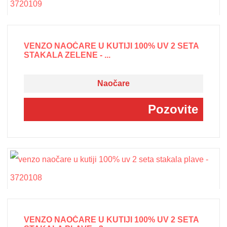
VENZO NAOČARE U KUTIJI 100% UV 2 SETA
STAKALA ZELENE - ...
Naočare
Pozovite
VENZO NAOČARE U KUTIJI 100% UV 2 SETA