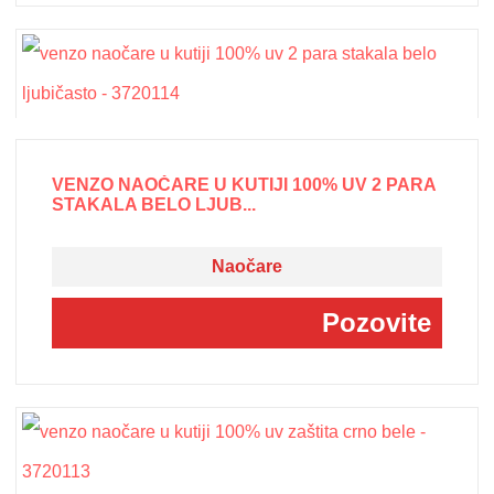
VENZO NAOČARE U KUTIJI 100% UV 2 PARA
STAKALA BELO LJUB...
Naočare
Pozovite