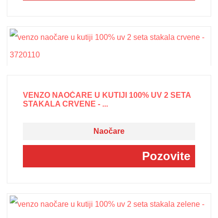
VENZO NAOČARE U KUTIJI 100% UV 2 SETA
STAKALA CRVENE - ...
Naočare
Pozovite