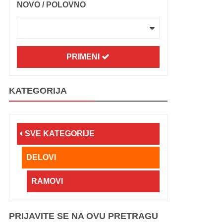
NOVO / POLOVNO
PRIMENI
KATEGORIJA
SVE KATEGORIJE
DELOVI
RAMOVI
PRIJAVITE SE NA OVU PRETRAGU