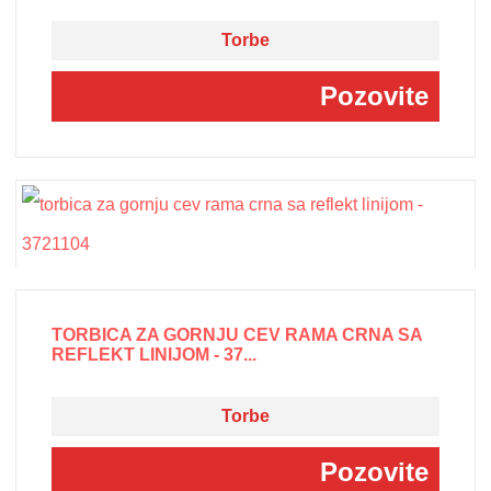
Torbe
Pozovite
TORBICA ZA GORNJU CEV RAMA CRNA SA
REFLEKT LINIJOM - 37...
Torbe
Pozovite