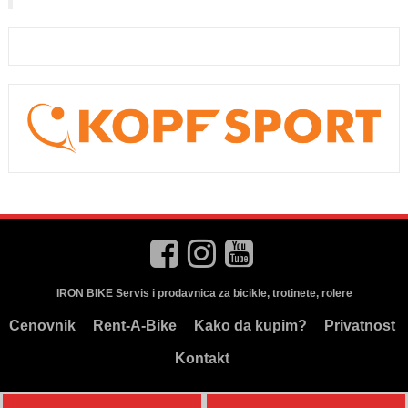
IRON BIKE Servis i prodavnica za bicikle, trotinete, rolere
Cenovnik
Rent-A-Bike
Kako da kupim?
Privatnost
Kontakt