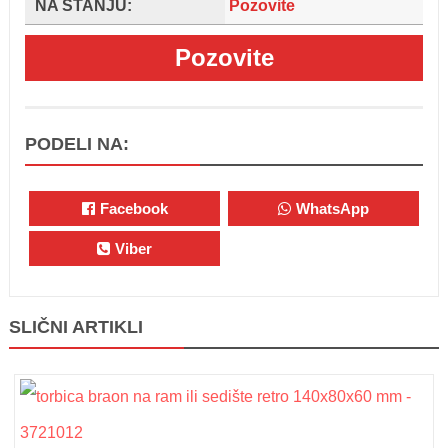
NA STANJU:
Pozovite
Pozovite
PODELI NA:
Facebook
WhatsApp
Viber
SLIČNI ARTIKLI