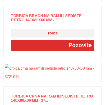
TORBICA BRAON NA RAM ILI SEDIŠTE
RETRO 140X80X60 MM - 3...
Torbe
Pozovite
TORBICA CRNA NA RAM ILI SEDIŠTE RETRO
140X80X60 MM - 37...