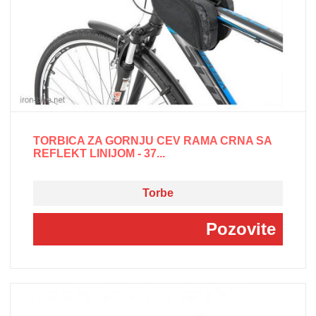
TORBICA ZA GORNJU CEV RAMA CRNA SA
REFLEKT LINIJOM - 37...
Torbe
Pozovite