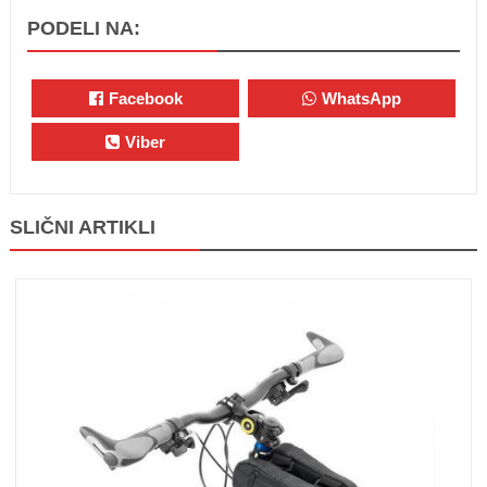
PODELI NA:
Facebook
WhatsApp
Viber
SLIČNI ARTIKLI