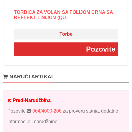
TORBICA ZA VOLAN SA FOLIJOM CRNA SA
REFLEKT LINIJOM (QU...
Torbe
Pozovite
NARUČI ARTIKAL
Pred-Narudžbina
Pozovite
064/4000-206
za proveru stanja, dodatne
informacije i narudžbine.