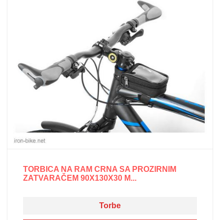
TORBICA NA RAM CRNA SA PROZIRNIM
ZATVARAČEM 90X130X30 M...
Torbe