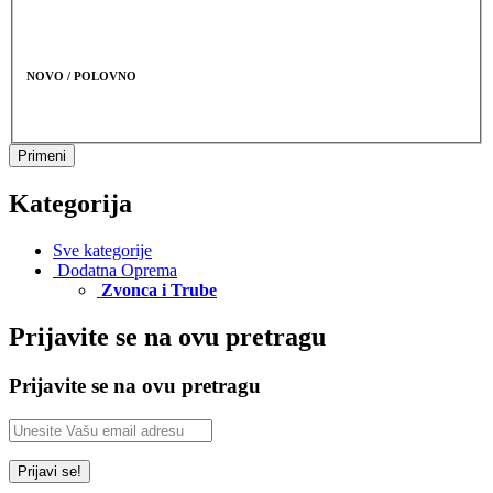
NOVO / POLOVNO
Primeni
Kategorija
Sve kategorije
Dodatna Oprema
Zvonca i Trube
Prijavite se na ovu pretragu
Prijavite se na ovu pretragu
Prijavi se!