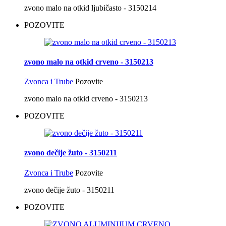
zvono malo na otkid ljubičasto - 3150214
POZOVITE
zvono malo na otkid crveno - 3150213
Zvonca i Trube
Pozovite
zvono malo na otkid crveno - 3150213
POZOVITE
zvono dečije žuto - 3150211
Zvonca i Trube
Pozovite
zvono dečije žuto - 3150211
POZOVITE