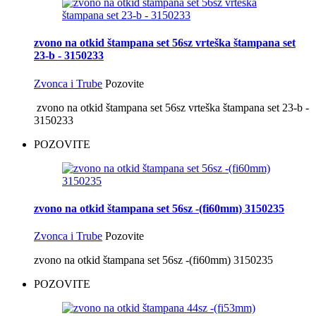
zvono na otkid štampana set 56sz vrteška štampana set
23-b - 3150233
Zvonca i Trube
Pozovite
zvono na otkid štampana set 56sz vrteška štampana set 23-b -
3150233
POZOVITE
zvono na otkid štampana set 56sz -(fi60mm) 3150235
Zvonca i Trube
Pozovite
zvono na otkid štampana set 56sz -(fi60mm) 3150235
POZOVITE