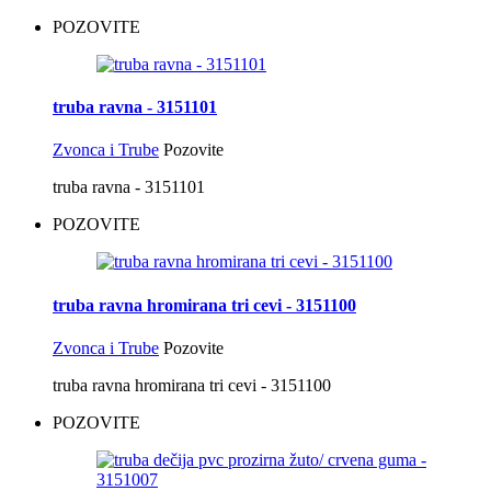
POZOVITE
truba ravna - 3151101
Zvonca i Trube
Pozovite
truba ravna - 3151101
POZOVITE
truba ravna hromirana tri cevi - 3151100
Zvonca i Trube
Pozovite
truba ravna hromirana tri cevi - 3151100
POZOVITE