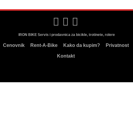
IRON BIKE Servis i prodavnica za bicikle, trotinete, rolere
Cenovnik
Rent-A-Bike
Kako da kupim?
Privatnost
Kontakt