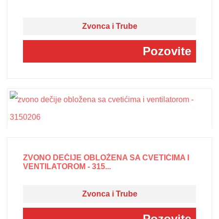
Zvonca i Trube
Pozovite
ZVONO DEČIJE OBLOŽENA SA CVETIĆIMA I
VENTILATOROM - 315...
Zvonca i Trube
Pozovite