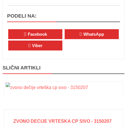
PODELI NA:
Facebook
WhatsApp
Viber
SLIČNI ARTIKLI
ZVONO DEČIJE VRTEŠKA CP SIVO - 3150207