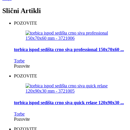
Slični Artikli
POZOVITE
torbica ispod sedišta crno siva professional 150x70x60 ...
Torbe
Pozovite
POZOVITE
torbica ispod sedišta crno siva quick relase 120x90x30 ...
Torbe
Pozovite
POZOVITE