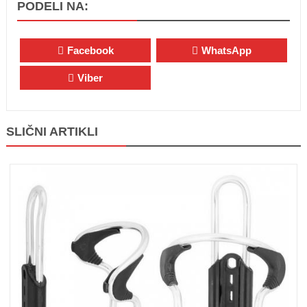
PODELI NA:
Facebook
WhatsApp
Viber
SLIČNI ARTIKLI