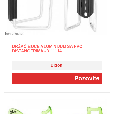
DRŽAČ BOCE ALUMINIJUM SA PVC
DISTANCERIMA - 3111114
Bidoni
Pozovite