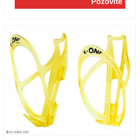
Pozovite