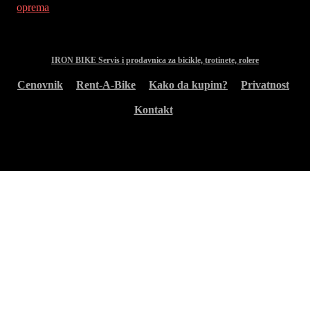
IRON BIKE Servis i prodavnica za bicikle, trotinete, rolere
Cenovnik
Rent-A-Bike
Kako da kupim?
Privatnost
Kontakt