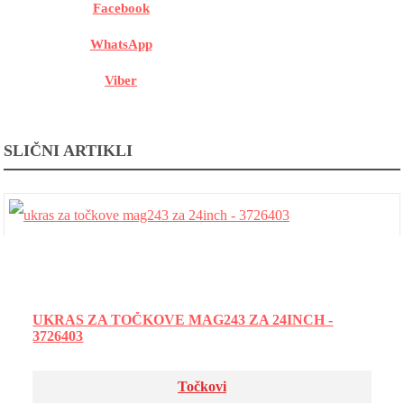
Facebook
WhatsApp
Viber
SLIČNI ARTIKLI
UKRAS ZA TOČKOVE MAG243 ZA 24INCH -
3726403
Točkovi