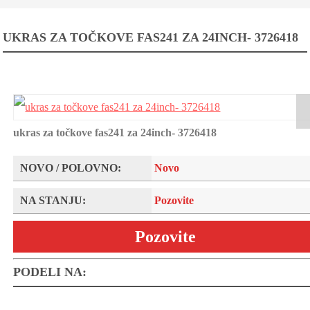
UKRAS ZA TOČKOVE FAS241 ZA 24INCH- 3726418
ukras za točkove fas241 za 24inch- 3726418
NOVO / POLOVNO:
Novo
NA STANJU:
Pozovite
Pozovite
PODELI NA: