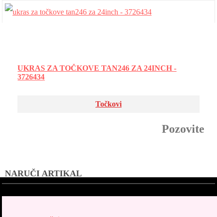
UKRAS ZA TOČKOVE TAN246 ZA 24INCH -
3726434
Točkovi
Pozovite
NARUČI ARTIKAL