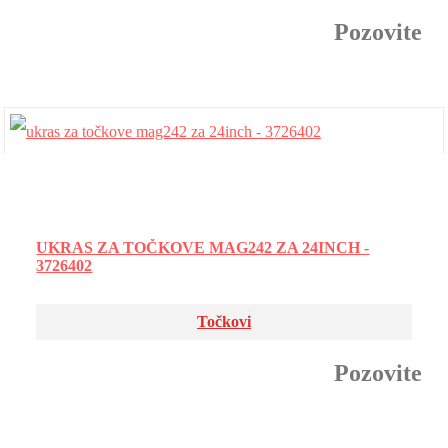
Pozovite
UKRAS ZA TOČKOVE MAG242 ZA 24INCH -
3726402
Točkovi
Pozovite