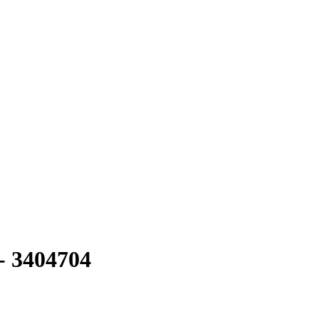
 - 3404704