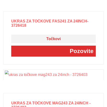
UKRAS ZA TOČKOVE FAS241 ZA 24INCH-
3726418
Točkovi
Pozovite
UKRAS ZA TOČKOVE MAG243 ZA 24INCH -