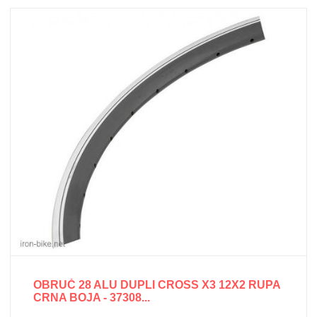
OBRUČ 28 ALU DUPLI CROSS X3 12X2 RUPA
CRNA BOJA - 37308...