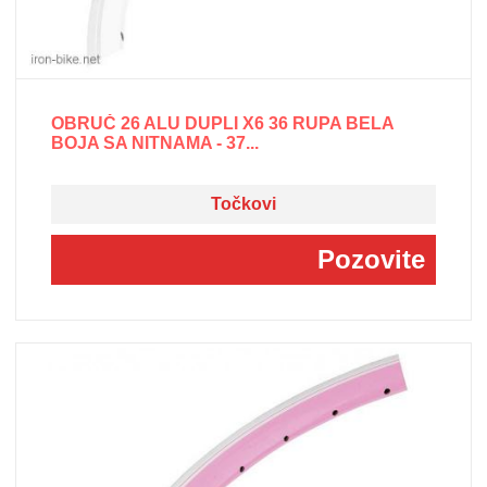
OBRUČ 26 ALU DUPLI X6 36 RUPA BELA
BOJA SA NITNAMA - 37...
Točkovi
Pozovite