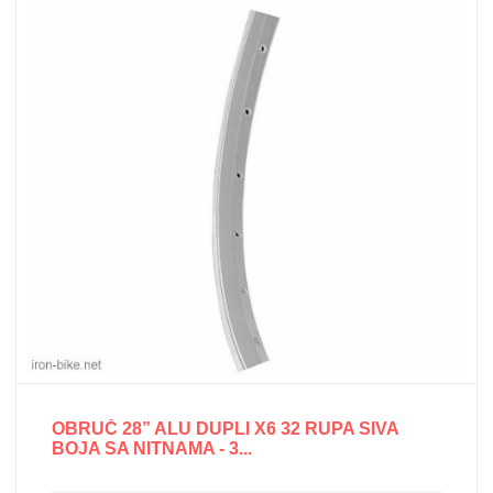
OBRUČ 28” ALU DUPLI X6 32 RUPA SIVA
BOJA SA NITNAMA - 3...