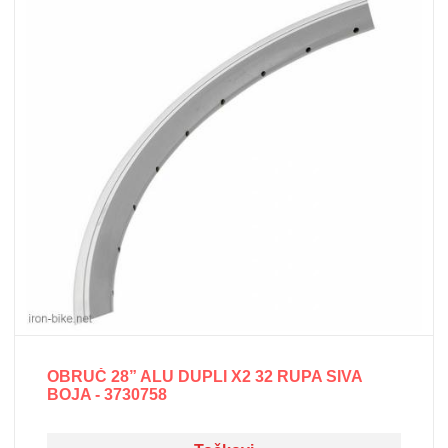
OBRUČ 28” ALU DUPLI X2 32 RUPA SIVA
BOJA - 3730758