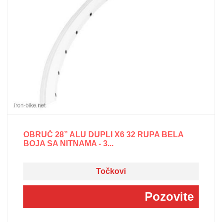
OBRUČ 28” ALU DUPLI X6 32 RUPA BELA
BOJA SA NITNAMA - 3...
Točkovi
Pozovite