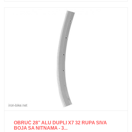
OBRUČ 28” ALU DUPLI X7 32 RUPA SIVA
BOJA SA NITNAMA - 3...