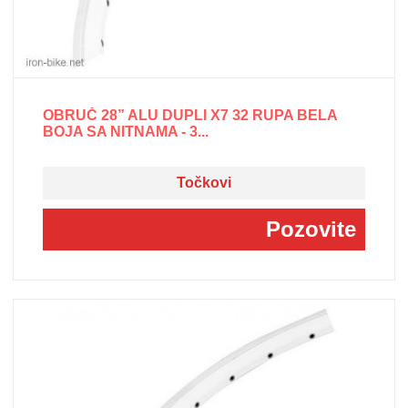
OBRUČ 28” ALU DUPLI X7 32 RUPA BELA
BOJA SA NITNAMA - 3...
Točkovi
Pozovite