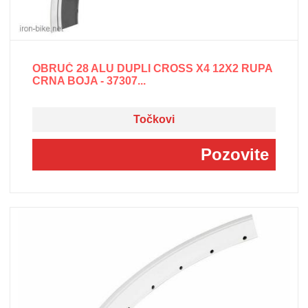
OBRUČ 28 ALU DUPLI CROSS X4 12X2 RUPA
CRNA BOJA - 37307...
Točkovi
Pozovite