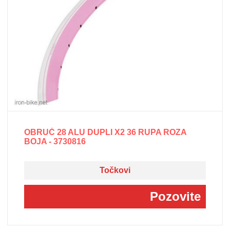
OBRUČ 28 ALU DUPLI X2 36 RUPA ROZA
BOJA - 3730816
Točkovi
Pozovite