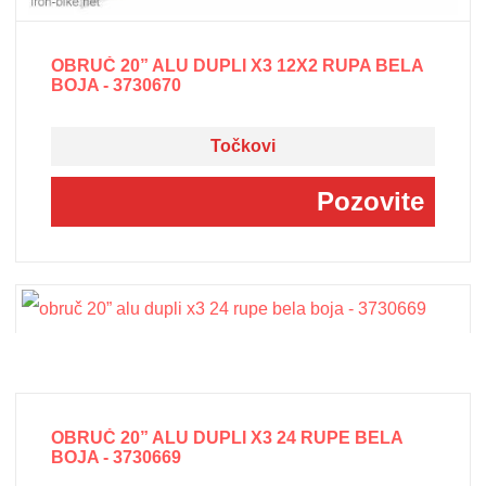
OBRUČ 20” ALU DUPLI X3 12X2 RUPA BELA
BOJA - 3730670
Točkovi
Pozovite
OBRUČ 20” ALU DUPLI X3 24 RUPE BELA
BOJA - 3730669